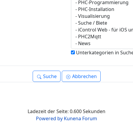
Unterkategorien in Suche
Suche
Abbrechen
Ladezeit der Seite: 0.600 Sekunden
Powered by
Kunena Forum