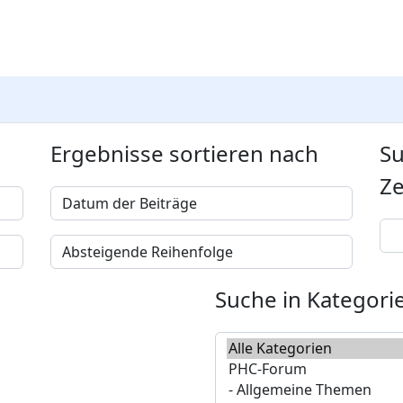
Ergebnisse sortieren nach
Su
Ze
Suche in Kategori