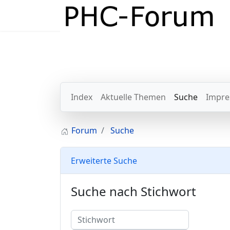
Index
Aktuelle Themen
Suche
Impre
Forum
Suche
Erweiterte Suche
Suche nach Stichwort