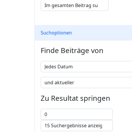
Suchoptionen
Finde Beiträge von
Zu Resultat springen