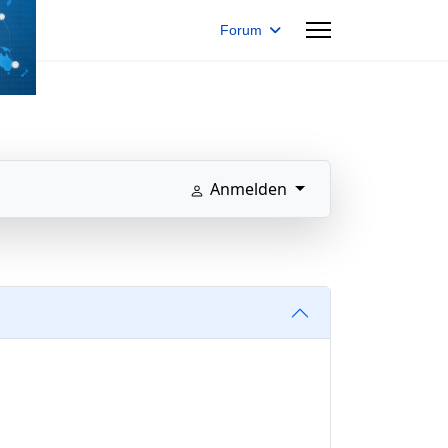
Forum
Anmelden