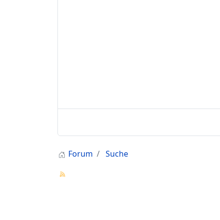
Forum
Suche