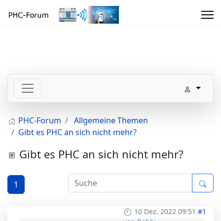
PHC-Forum
Allgemeine Themen
Gibt es PHC an sich nicht mehr?
Gibt es PHC an sich nicht mehr?
1
10 Dez. 2022 09:51
#1