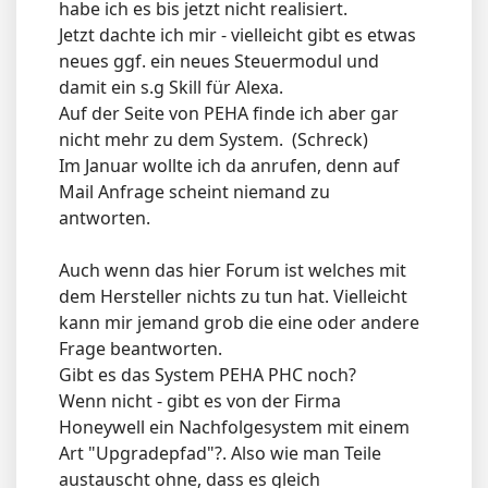
habe ich es bis jetzt nicht realisiert.
Jetzt dachte ich mir - vielleicht gibt es etwas
neues ggf. ein neues Steuermodul und
damit ein s.g Skill für Alexa.
Auf der Seite von PEHA finde ich aber gar
nicht mehr zu dem System. (Schreck)
Im Januar wollte ich da anrufen, denn auf
Mail Anfrage scheint niemand zu
antworten.
Auch wenn das hier Forum ist welches mit
dem Hersteller nichts zu tun hat. Vielleicht
kann mir jemand grob die eine oder andere
Frage beantworten.
Gibt es das System PEHA PHC noch?
Wenn nicht - gibt es von der Firma
Honeywell ein Nachfolgesystem mit einem
Art "Upgradepfad"?. Also wie man Teile
austauscht ohne, dass es gleich