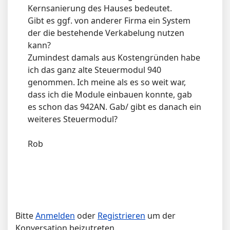
Kernsanierung des Hauses bedeutet.
Gibt es ggf. von anderer Firma ein System
der die bestehende Verkabelung nutzen
kann?
Zumindest damals aus Kostengründen habe
ich das ganz alte Steuermodul 940
genommen. Ich meine als es so weit war,
dass ich die Module einbauen konnte, gab
es schon das 942AN. Gab/ gibt es danach ein
weiteres Steuermodul?
Rob
Bitte
Anmelden
oder
Registrieren
um der
Konversation beizutreten.