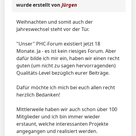
wurde erstellt von
Jürgen
Weihnachten und somit auch der
Jahreswechsel steht vor der Tür.
"Unser" PHC-Forum existiert jetzt 18
Monate. Ja - es ist kein riesiges Forum. Aber
dafür bilde ich mir ein, haben wir einen recht
guten (um nicht zu sagen hervorragenden)
Qualitäts-Level bezüglich eurer Beiträge.
Dafür möchte ich mich bei euch allen recht
herzlich Bedanken!
Mittlerweile haben wir auch schon über 100
Mitglieder und ich bin immer wieder
erstaunt, welche interessanten Projekte
angegangen und realisiert werden.