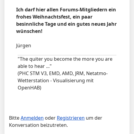
Ich darf hier allen Forums-Mitgliedern ein
frohes Weihnachtsfest, ein paar
besinnliche Tage und ein gutes neues Jahr
wünschen!
Jürgen
"The quiter you become the more you are
able to hear ..."
(PHC STM V3, EMD, AMD, JRM, Netatmo-
Wetterstation - Visualisierung mit
OpenHAB)
Bitte
Anmelden
oder
Registrieren
um der
Konversation beizutreten.