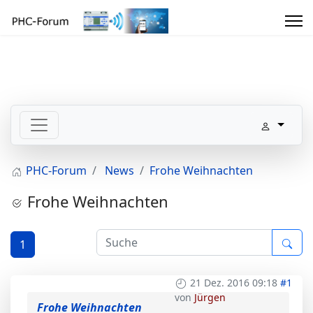
PHC-Forum
News
Frohe Weihnachten
Frohe Weihnachten
1
21 Dez. 2016 09:18
#1
von
Jürgen
Frohe Weihnachten