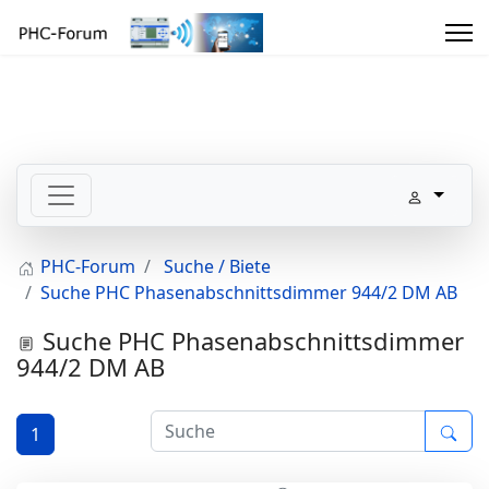
PHC-Forum
Suche / Biete
Suche PHC Phasenabschnittsdimmer 944/2 DM AB
Suche PHC Phasenabschnittsdimmer
944/2 DM AB
1