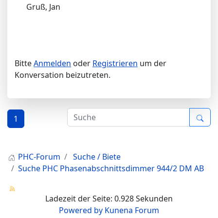
Gruß, Jan
Bitte
Anmelden
oder
Registrieren
um der
Konversation beizutreten.
1
PHC-Forum
Suche / Biete
Suche PHC Phasenabschnittsdimmer 944/2 DM AB
Ladezeit der Seite: 0.928 Sekunden
Powered by
Kunena Forum