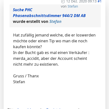
12 Dez. 2020 09:13
#1
von
Stefan
Suche PHC
Phasenabschnittsdimmer 944/2 DM AB
wurde erstellt von
Stefan
Hat zufällig jemand welche, die er loswerden
möchte oder einen Tip wo man die noch
kaufen könnte?
In der Bucht gab es mal einen Verkäufer :
merda_accidit, aber der Account scheint
nicht mehr zu existieren.
Gruss / Thanx
Stefan