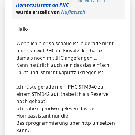
von
Huflatisch
Homeassistant an PHC
wurde erstellt von
Huflatisch
Hallo
Wenn ich hier so schaue ist ja gerade nicht
mehr so viel PHC im Einsatz. Ich hatte
damals noch mit IHC angefangen......
Kann natürlich auch sein das das einfach
Läuft und ist nicht kaputtzukriegen ist.
Ich rüste gerade mein PHC STM940 zu
einem STM942 auf. (habe ich als Reserve
noch gehabt)
Ich habe irgendwo gelesen das der
Homeassistant nur die
Basisprogrammierung über http umsetzen
kann.