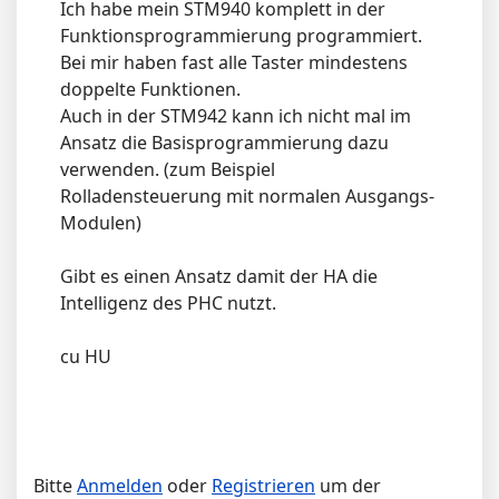
Ich habe mein STM940 komplett in der
Funktionsprogrammierung programmiert.
Bei mir haben fast alle Taster mindestens
doppelte Funktionen.
Auch in der STM942 kann ich nicht mal im
Ansatz die Basisprogrammierung dazu
verwenden. (zum Beispiel
Rolladensteuerung mit normalen Ausgangs-
Modulen)
Gibt es einen Ansatz damit der HA die
Intelligenz des PHC nutzt.
cu HU
Bitte
Anmelden
oder
Registrieren
um der