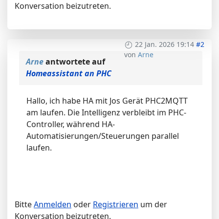
Konversation beizutreten.
22 Jan. 2026 19:14
#2
von
Arne
Arne
antwortete auf
Homeassistant an PHC
Hallo, ich habe HA mit Jos Gerät PHC2MQTT
am laufen. Die Intelligenz verbleibt im PHC-
Controller, während HA-
Automatisierungen/Steuerungen parallel
laufen.
Bitte
Anmelden
oder
Registrieren
um der
Konversation beizutreten.