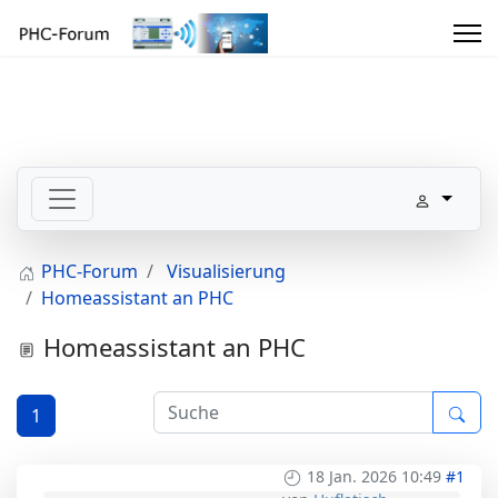
PHC-Forum
Visualisierung
Homeassistant an PHC
Homeassistant an PHC
1
18 Jan. 2026 10:49
#1